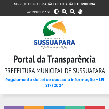
SERVIÇO DE INFORMAÇÃO AO CIDADÃO |
OUVIDORIA
ACESSIBILIDADE:
Portal da Transparência
PREFEITURA MUNICIPAL DE SUSSUAPARA
Regulamento da Lei de acesso à informação - LEI
317/2024