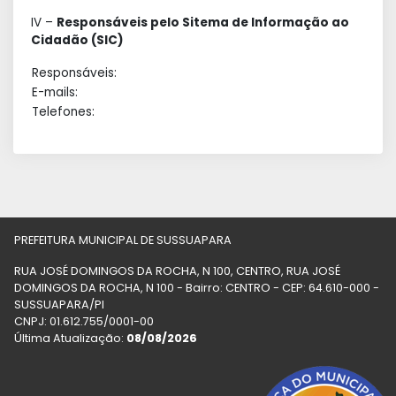
IV –
Responsáveis pelo Sitema de Informação ao
Cidadão (SIC)
Responsáveis:
E-mails:
Telefones:
PREFEITURA MUNICIPAL DE SUSSUAPARA
RUA JOSÉ DOMINGOS DA ROCHA, N 100, CENTRO, RUA JOSÉ
DOMINGOS DA ROCHA, N 100 - Bairro: CENTRO - CEP: 64.610-000 -
SUSSUAPARA/PI
CNPJ: 01.612.755/0001-00
Última Atualização:
08/08/2026