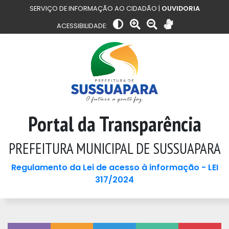
SERVIÇO DE INFORMAÇÃO AO CIDADÃO |
OUVIDORIA
ACESSIBILIDADE:
Portal da Transparência
PREFEITURA MUNICIPAL DE SUSSUAPARA
Regulamento da Lei de acesso à informação - LEI
317/2024