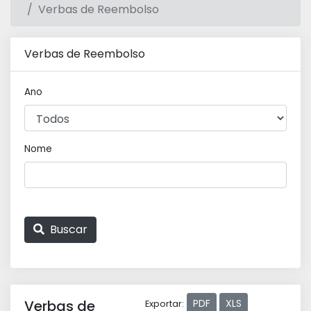
Verbas de Reembolso
Verbas de Reembolso
Ano
Nome
Buscar
Verbas de
PDF
XLS
Exportar: