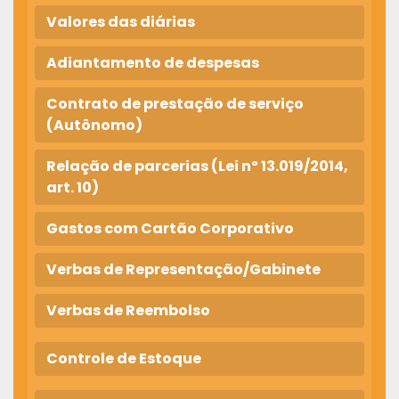
Valores das diárias
Adiantamento de despesas
Contrato de prestação de serviço
(Autônomo)
Relação de parcerias (Lei nº 13.019/2014,
art. 10)
Gastos com Cartão Corporativo
Verbas de Representação/Gabinete
Verbas de Reembolso
Controle de Estoque