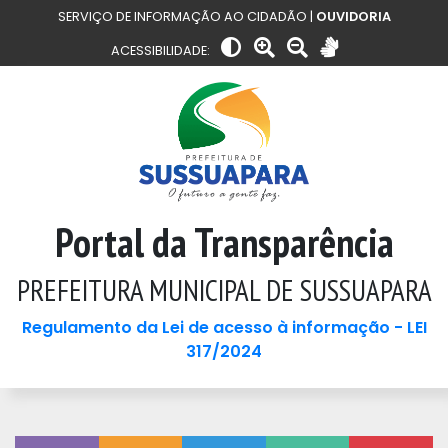
SERVIÇO DE INFORMAÇÃO AO CIDADÃO |
OUVIDORIA
ACESSIBILIDADE:
Portal da Transparência
PREFEITURA MUNICIPAL DE SUSSUAPARA
Regulamento da Lei de acesso à informação - LEI
317/2024