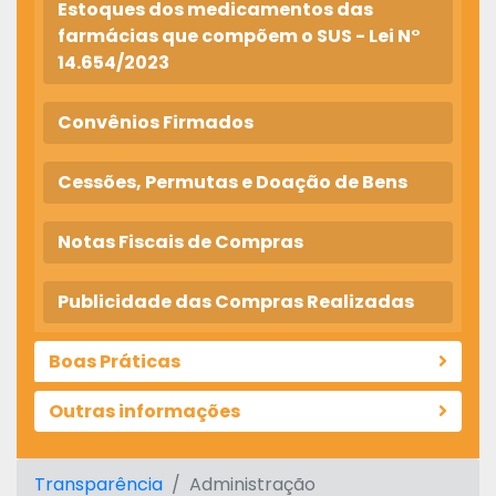
Estoques dos medicamentos das
farmácias que compõem o SUS - Lei N°
14.654/2023
Convênios Firmados
Cessões, Permutas e Doação de Bens
Notas Fiscais de Compras
Publicidade das Compras Realizadas
Boas Práticas
Outras informações
Transparência
Administração