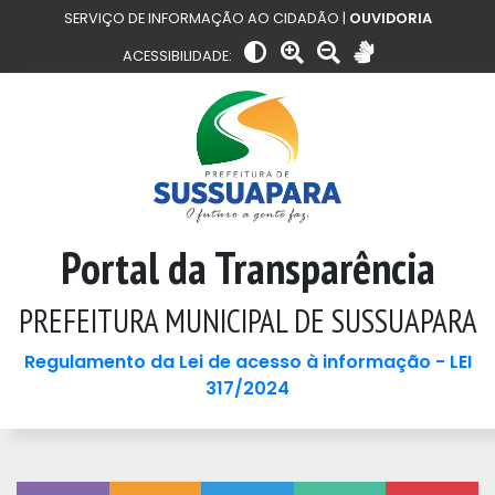
SERVIÇO DE INFORMAÇÃO AO CIDADÃO |
OUVIDORIA
ACESSIBILIDADE:
Portal da Transparência
PREFEITURA MUNICIPAL DE SUSSUAPARA
Regulamento da Lei de acesso à informação - LEI
317/2024