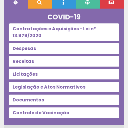
COVID-19
Contratações e Aquisições - Lei nº
13.979/2020
Despesas
Receitas
Licitações
Legislação e Atos Normativos
Documentos
Controle de Vacinação