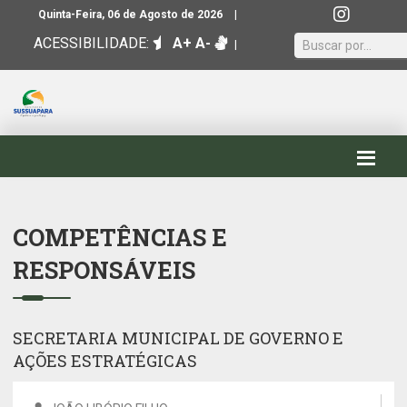
|
Quinta-Feira, 06 de Agosto de 2026
ACESSIBILIDADE:
A+
A-
|
COMPETÊNCIAS E
RESPONSÁVEIS
SECRETARIA MUNICIPAL DE GOVERNO E
AÇÕES ESTRATÉGICAS