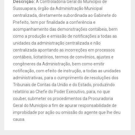
Descrição:
A Controladoria Geral do Município de
Sussuapara, órgão da Administração Municipal
centralizada, diretamente subordinada ao Gabinete do
Prefeito, tem por finalidade a conferência e
acompanhamento das demonstrações contábeis, bem
como a produção e emissão de notificações a todas as
unidades da administração centralizada e não
centralizada apontando as incorreções em processos
contábeis, licitatórios, termos de convênios, ajustes e
congêneres da Administração, bem como emitir
notificação, com efeito de instrução, a todas as unidades
administrativas, para o cumprimento de resoluções dos
Tribunais de Contas da União e do Estado, produzindo
relatório ao Chefe do Poder Executivo, para, no que
couber, submeter os procedimentos da Procuradoria
Geral do Município a fim de apurar responsabilidade de
improbidade por ação ou omissão do agente que lhe deu
causa.