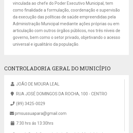
vinculada ao chefe do Poder Executivo Municipal, tem
como finalidade a formulação, coordenação e supervisão
da execução das políticas de saúde empreendidas pela
Administração Municipal mediante ações próprias ou em
articulação com outros órgãos públicos, nos três níveis de
governo, bem como o setor privado, objetivando o acesso
universal e igualitário da população.
CONTROLADORIA GERAL DO MUNICÍPIO
JOÃO DE MOURA LEAL
RUA JOSÉ DOMINGOS DA ROCHA, 100 - CENTRO
(89) 3425-0029
pmsussuapara@gmail.com
7:30 hrs ás 13:30hrs