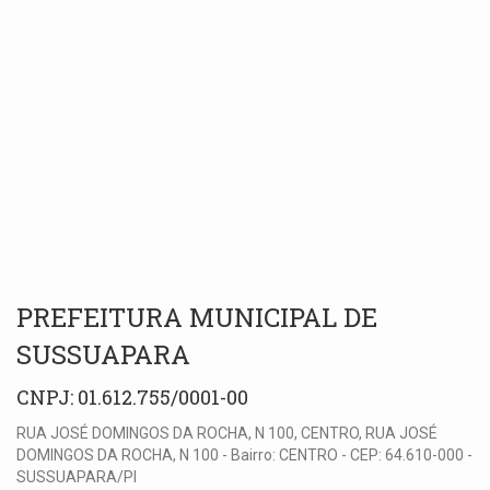
PREFEITURA MUNICIPAL DE
SUSSUAPARA
CNPJ: 01.612.755/0001-00
RUA JOSÉ DOMINGOS DA ROCHA, N 100, CENTRO, RUA JOSÉ
DOMINGOS DA ROCHA, N 100 - Bairro: CENTRO - CEP: 64.610-000 -
SUSSUAPARA/PI