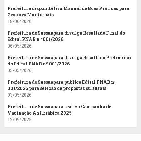
Prefeitura disponibiliza Manual de Boas Práticas para
Gestores Municipais
18/06/2026
Prefeitura de Sussuapara divulga Resultado Final do
Edital PNAB nº 001/2026
06/05/2026
Prefeitura de Sussuapara divulga Resultado Preliminar
do Edital PNAB nº 001/2026
03/05/2026
Prefeitura de Sussuapara publica Edital PNAB nº
001/2026 para seleção de propostas culturais
03/05/2026
Prefeitura de Sussuapara realiza Campanha de
Vacinação Antirrábica 2025
12/09/2025