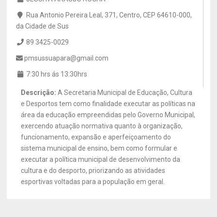
Rua Antonio Pereira Leal, 371, Centro, CEP 64610-000,
da Cidade de Sus
89 3425-0029
pmsussuapara@gmail.com
7:30 hrs ás 13:30hrs
Descrição:
A Secretaria Municipal de Educação, Cultura
e Desportos tem como finalidade executar as políticas na
área da educação empreendidas pelo Governo Municipal,
exercendo atuação normativa quanto à organização,
funcionamento, expansão e aperfeiçoamento do
sistema municipal de ensino, bem como formular e
executar a política municipal de desenvolvimento da
cultura e do desporto, priorizando as atividades
esportivas voltadas para a população em geral.