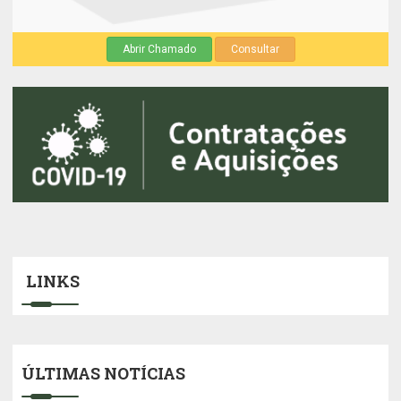
Abrir Chamado
Consultar
LINKS
ÚLTIMAS NOTÍCIAS