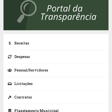
Receitas
Despesas
Pessoal/Servidores
Licitações
Contratos
Planejamento Municipal