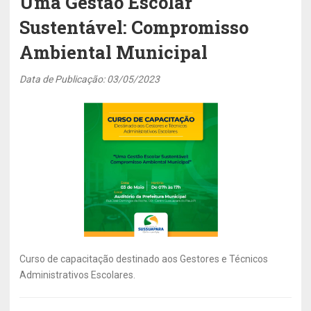
Uma Gestão Escolar
Sustentável: Compromisso
Ambiental Municipal
Data de Publicação: 03/05/2023
Curso de capacitação destinado aos Gestores e Técnicos
Administrativos Escolares.