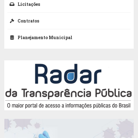
Licitações
Contratos
Planejamento Municipal