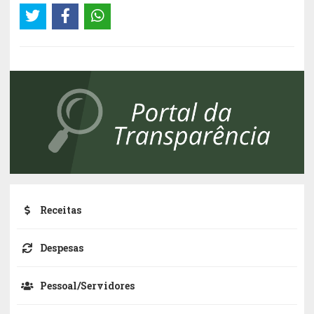
Receitas
Despesas
Pessoal/Servidores