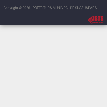
Copyright © 2026 - PREFEITURA MUNICIPAL DE SUSSUAPARA