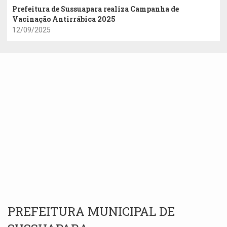
Prefeitura de Sussuapara realiza Campanha de
Vacinação Antirrábica 2025
12/09/2025
PREFEITURA MUNICIPAL DE