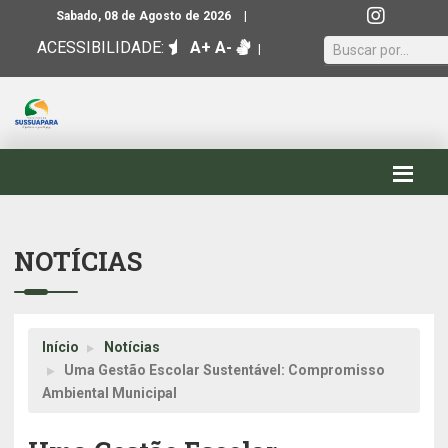
|
Sabado, 08 de Agosto de 2026
ACESSIBILIDADE:
A+
A-
|
NOTÍCIAS
Início
Notícias
Uma Gestão Escolar Sustentável: Compromisso
Ambiental Municipal