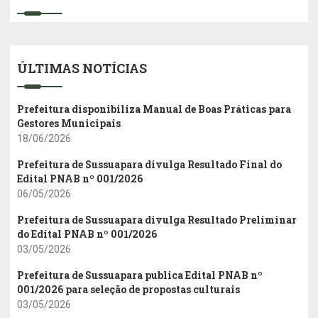
ÚLTIMAS NOTÍCIAS
Prefeitura disponibiliza Manual de Boas Práticas para
Gestores Municipais
18/06/2026
Prefeitura de Sussuapara divulga Resultado Final do
Edital PNAB nº 001/2026
06/05/2026
Prefeitura de Sussuapara divulga Resultado Preliminar
do Edital PNAB nº 001/2026
03/05/2026
Prefeitura de Sussuapara publica Edital PNAB nº
001/2026 para seleção de propostas culturais
03/05/2026